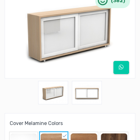
(382)
Cover Melamine Colors