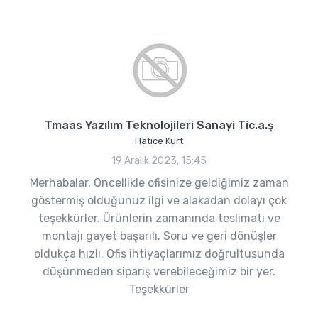
Tmaas Yazılım Teknolojileri Sanayi Tic.a.ş
Hatice Kurt
19 Aralık 2023, 15:45
Merhabalar, Öncellikle ofisinize geldiğimiz zaman
göstermiş olduğunuz ilgi ve alakadan dolayı çok
teşekkürler. Ürünlerin zamanında teslimatı ve
montajı gayet başarılı. Soru ve geri dönüşler
oldukça hızlı. Ofis ihtiyaçlarımız doğrultusunda
düşünmeden sipariş verebileceğimiz bir yer.
Teşekkürler