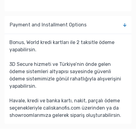
Payment and Installment Options
Bonus, World kredi kartları ile 2 taksitle ödeme
yapabilirsin.
3D Secure hizmeti ve Türkiye’nin önde gelen
ödeme sistemleri altyapısı sayesinde güvenli
ödeme sistemimizle gönül rahatlığıyla alışverişini
yapabilirsin.
Havale, kredi ve banka kartı, nakit, parçalı ödeme
seçenekleriyle caliskanofis.com üzerinden ya da
showroomlarımıza gelerek sipariş oluşturabilirsin.