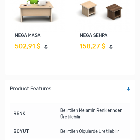
MEGA MASA
MEGA SEHPA
502,91 $
158,27 $
$
$
Product Features
Belirtilen Melamin Renklerinden
RENK
Üretilebilir
BOYUT
Belirtilen Ölçülerde Üretilebilir