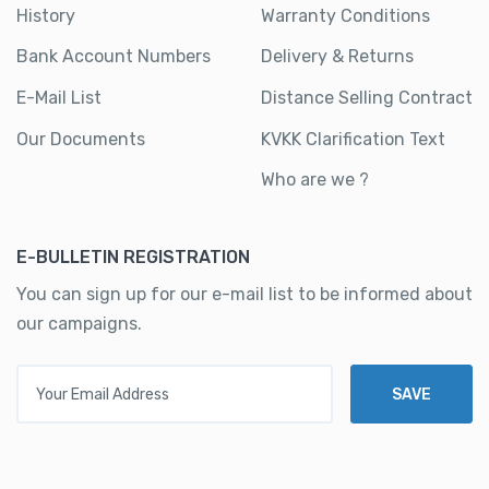
History
Warranty Conditions
Bank Account Numbers
Delivery & Returns
E-Mail List
Distance Selling Contract
Our Documents
KVKK Clarification Text
Who are we ?
E-BULLETIN REGISTRATION
You can sign up for our e-mail list to be informed about
our campaigns.
Your Email Address
SAVE