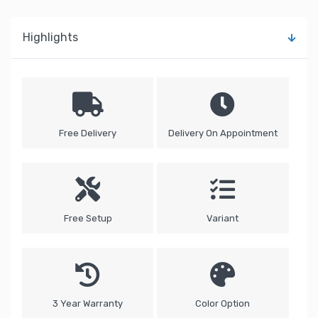
Highlights
Free Delivery
Delivery On Appointment
Free Setup
Variant
3 Year Warranty
Color Option