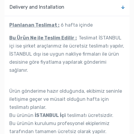
Delivery and Installation
Planlanan Teslimat :
6 hafta içinde
Bu Ürün Ne ile Teslim Edilir :
Teslimat İSTANBUL
içi ise şirket araçlarımız ile ücretsiz teslimatı yapılır,
İSTANBUL dışı ise uygun nakliye firmaları ile ürün
desisine göre fiyatlama yapılarak gönderimi
sağlanır.
Ürün gönderime hazır olduğunda, ekibimiz seninle
iletişime geçer ve müsait olduğun hafta için
teslimatı planlar.
Bu ürünün
İSTANBUL İçi
teslimatı ücretsizdir.
Bu ürünün kurulumu profesyonel ekiplerimiz
tarafından tamamen ücretsiz olarak yapılır.