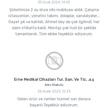
30 Ocak 2024, 14:45
Şirketimize 2 ay önce ofis mobilyası aldık. Çalışma
istasyonları, yönetici takımı, dolaplar, sandalyeler...
Gayet şık ve kaliteli, Ahmet bey de çok ilgilindi, her
daim irtibatta kaldı. Montajı çok hızlı bir şekilde
tamamlandı. Tüm ekibe teşekkür ediyorum.
Erne Medikal Cihazları Tur. San. Ve Tic. .a.ş
Alev Atakulu
26 Aralık 2023, 15:33
Gelen ürün ve verilen hizmet son derece
başarılı.Teşekkür ediyorum.