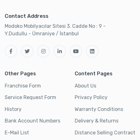
Contact Address
Modoko Mobilyacılar Sitesi 3. Cadde No : 9 -
Y.Dudullu - Ümraniye / İstanbul
Other Pages
Content Pages
Franchise Form
About Us
Service Request Form
Privacy Policy
History
Warranty Conditions
Bank Account Numbers
Delivery & Returns
E-Mail List
Distance Selling Contract