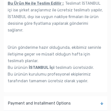
Bu Ürün Ne ile Teslim Edilir :
Teslimat İSTANBUL
içi ise şirket araçlarımız ile ücretsiz teslimatı yapılır,
İSTANBUL dışı ise uygun nakliye firmaları ile ürün
desisine göre fiyatlama yapılarak gönderimi
sağlanır.
Ürün gönderime hazır olduğunda, ekibimiz seninle
iletişime geçer ve müsait olduğun hafta için
teslimatı planlar.
Bu ürünün
İSTANBUL İçi
teslimatı ücretsizdir.
Bu ürünün kurulumu profesyonel ekiplerimiz
tarafından tamamen ücretsiz olarak yapılır.
Payment and Installment Options