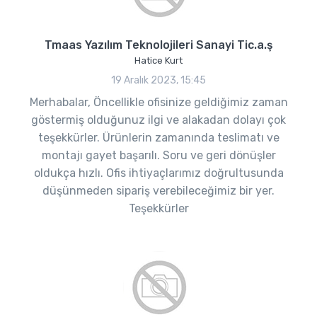
Tmaas Yazılım Teknolojileri Sanayi Tic.a.ş
Hatice Kurt
19 Aralık 2023, 15:45
Merhabalar, Öncellikle ofisinize geldiğimiz zaman
göstermiş olduğunuz ilgi ve alakadan dolayı çok
teşekkürler. Ürünlerin zamanında teslimatı ve
montajı gayet başarılı. Soru ve geri dönüşler
oldukça hızlı. Ofis ihtiyaçlarımız doğrultusunda
düşünmeden sipariş verebileceğimiz bir yer.
Teşekkürler