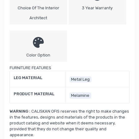
Choice Of The Interior
3 Year Warranty
Architect
Color Option
FURNITURE FEATURES
LEG MATERIAL
Metal Leg
PRODUCT MATERIAL
Melamine
WARNING :
CALISKAN OFIS reserves the right to make changes
in the features, designs and materials of the products in the
product catalog and website when it deems necessary,
provided that they do not change their quality and
appearance.