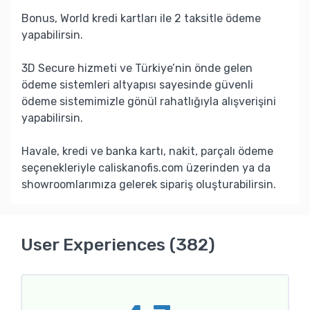
Bonus, World kredi kartları ile 2 taksitle ödeme
yapabilirsin.
3D Secure hizmeti ve Türkiye’nin önde gelen
ödeme sistemleri altyapısı sayesinde güvenli
ödeme sistemimizle gönül rahatlığıyla alışverişini
yapabilirsin.
Havale, kredi ve banka kartı, nakit, parçalı ödeme
seçenekleriyle caliskanofis.com üzerinden ya da
showroomlarımıza gelerek sipariş oluşturabilirsin.
User Experiences (382)