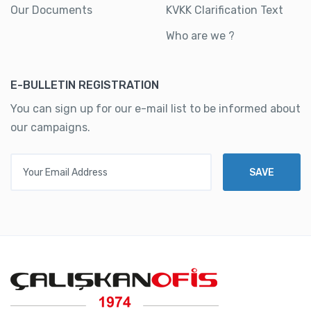
Our Documents
KVKK Clarification Text
Who are we ?
E-BULLETIN REGISTRATION
You can sign up for our e-mail list to be informed about
our campaigns.
Your Email Address
SAVE