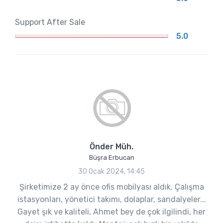
Support After Sale
5.0
Önder Müh.
Büşra Erbucan
30 Ocak 2024, 14:45
Şirketimize 2 ay önce ofis mobilyası aldık. Çalışma
istasyonları, yönetici takımı, dolaplar, sandalyeler...
Gayet şık ve kaliteli, Ahmet bey de çok ilgilindi, her