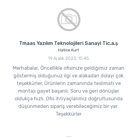
Tmaas Yazılım Teknolojileri Sanayi Tic.a.ş
Hatice Kurt
19 Aralık 2023, 15:45
Merhabalar, Öncellikle ofisinize geldiğimiz zaman
göstermiş olduğunuz ilgi ve alakadan dolayı çok
teşekkürler. Ürünlerin zamanında teslimatı ve
montajı gayet başarılı. Soru ve geri dönüşler
oldukça hızlı. Ofis ihtiyaçlarımız doğrultusunda
düşünmeden sipariş verebileceğimiz bir yer.
Teşekkürler