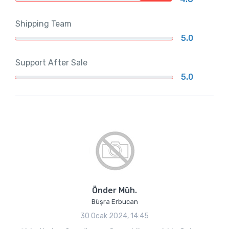
Shipping Team
5.0
Support After Sale
5.0
Önder Müh.
Büşra Erbucan
30 Ocak 2024, 14:45