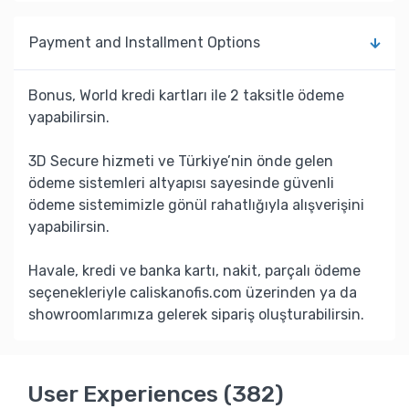
Payment and Installment Options
Bonus, World kredi kartları ile 2 taksitle ödeme
yapabilirsin.
3D Secure hizmeti ve Türkiye’nin önde gelen
ödeme sistemleri altyapısı sayesinde güvenli
ödeme sistemimizle gönül rahatlığıyla alışverişini
yapabilirsin.
Havale, kredi ve banka kartı, nakit, parçalı ödeme
seçenekleriyle caliskanofis.com üzerinden ya da
showroomlarımıza gelerek sipariş oluşturabilirsin.
User Experiences (382)