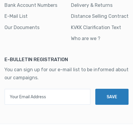
Bank Account Numbers
Delivery & Returns
E-Mail List
Distance Selling Contract
Our Documents
KVKK Clarification Text
Who are we ?
E-BULLETIN REGISTRATION
You can sign up for our e-mail list to be informed about
our campaigns.
Your Email Address
SAVE