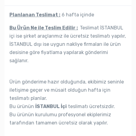
Planlanan Teslimat :
6 hafta içinde
Bu Ürün Ne ile Teslim Edilir :
Teslimat İSTANBUL
içi ise şirket araçlarımız ile ücretsiz teslimatı yapılır,
İSTANBUL dışı ise uygun nakliye firmaları ile ürün
desisine göre fiyatlama yapılarak gönderimi
sağlanır.
Ürün gönderime hazır olduğunda, ekibimiz seninle
iletişime geçer ve müsait olduğun hafta için
teslimatı planlar.
Bu ürünün
İSTANBUL İçi
teslimatı ücretsizdir.
Bu ürünün kurulumu profesyonel ekiplerimiz
tarafından tamamen ücretsiz olarak yapılır.