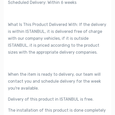
Scheduled Delivery: Within 6 weeks
What Is This Product Delivered With: If the delivery
is within ISTANBUL, it is delivered free of charge
with our company vehicles, if it is outside
ISTANBUL, it is priced according to the product
sizes with the appropriate delivery companies.
When the item is ready to delivery, our team will
contact you and schedule delivery for the week
you're available.
Delivery of this product in ISTANBUL is free.
The installation of this product is done completely