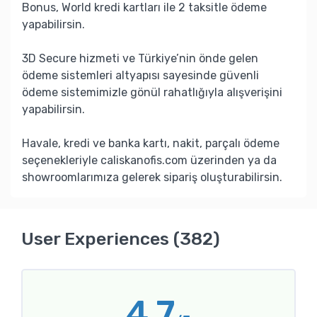
Bonus, World kredi kartları ile 2 taksitle ödeme
yapabilirsin.
3D Secure hizmeti ve Türkiye’nin önde gelen
ödeme sistemleri altyapısı sayesinde güvenli
ödeme sistemimizle gönül rahatlığıyla alışverişini
yapabilirsin.
Havale, kredi ve banka kartı, nakit, parçalı ödeme
seçenekleriyle caliskanofis.com üzerinden ya da
showroomlarımıza gelerek sipariş oluşturabilirsin.
User Experiences (382)
4.7