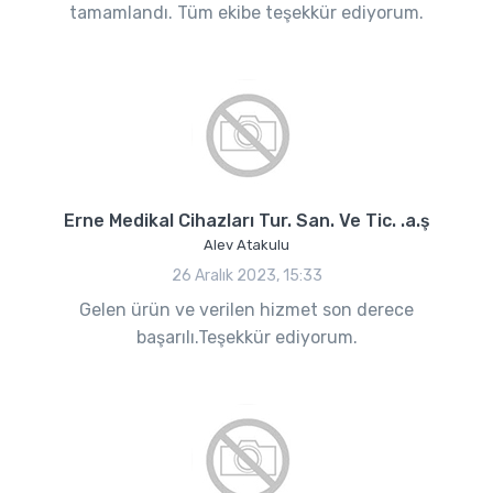
tamamlandı. Tüm ekibe teşekkür ediyorum.
Erne Medikal Cihazları Tur. San. Ve Tic. .a.ş
Alev Atakulu
26 Aralık 2023, 15:33
Gelen ürün ve verilen hizmet son derece
başarılı.Teşekkür ediyorum.