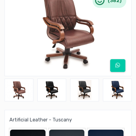
(382)
Artificial Leather - Tuscany