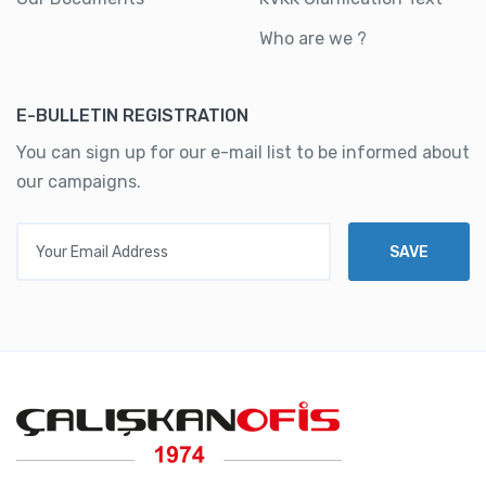
Who are we ?
E-BULLETIN REGISTRATION
You can sign up for our e-mail list to be informed about
our campaigns.
Your Email Address
SAVE