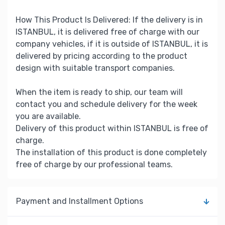
How This Product Is Delivered: If the delivery is in
ISTANBUL, it is delivered free of charge with our
company vehicles, if it is outside of ISTANBUL, it is
delivered by pricing according to the product
design with suitable transport companies.
When the item is ready to ship, our team will
contact you and schedule delivery for the week
you are available.
Delivery of this product within ISTANBUL is free of
charge.
The installation of this product is done completely
free of charge by our professional teams.
Payment and Installment Options