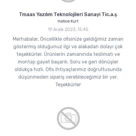
Tmaas Yazılım Teknolojileri Sanayi Tic.a.ş
Hatice Kurt
19 Aralık 2023, 15:45
Merhabalar, Öncellikle ofisinize geldiğimiz zaman
göstermiş olduğunuz ilgi ve alakadan dolayı çok
teşekkürler. Ürünlerin zamanında teslimatı ve
montajı gayet başarılı. Soru ve geri dönüşler
oldukça hızlı. Ofis ihtiyaçlarımız doğrultusunda
düşünmeden sipariş verebileceğimiz bir yer.
Teşekkürler