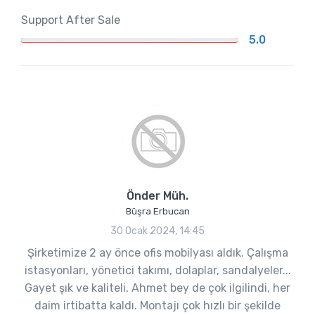
Support After Sale
5.0
Önder Müh.
Büşra Erbucan
30 Ocak 2024, 14:45
Şirketimize 2 ay önce ofis mobilyası aldık. Çalışma
istasyonları, yönetici takımı, dolaplar, sandalyeler...
Gayet şık ve kaliteli, Ahmet bey de çok ilgilindi, her
daim irtibatta kaldı. Montajı çok hızlı bir şekilde