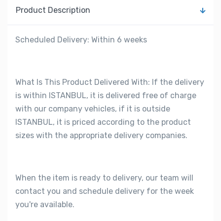
Product Description
Scheduled Delivery: Within 6 weeks
What Is This Product Delivered With: If the delivery
is within ISTANBUL, it is delivered free of charge
with our company vehicles, if it is outside
ISTANBUL, it is priced according to the product
sizes with the appropriate delivery companies.
When the item is ready to delivery, our team will
contact you and schedule delivery for the week
you're available.