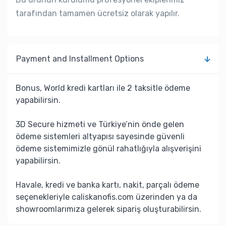
tarafından tamamen ücretsiz olarak yapılır.
Payment and Installment Options
Bonus, World kredi kartları ile 2 taksitle ödeme
yapabilirsin.
3D Secure hizmeti ve Türkiye’nin önde gelen
ödeme sistemleri altyapısı sayesinde güvenli
ödeme sistemimizle gönül rahatlığıyla alışverişini
yapabilirsin.
Havale, kredi ve banka kartı, nakit, parçalı ödeme
seçenekleriyle caliskanofis.com üzerinden ya da
showroomlarımıza gelerek sipariş oluşturabilirsin.