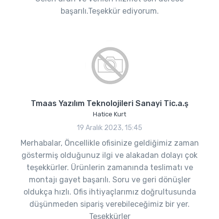
başarılı.Teşekkür ediyorum.
Tmaas Yazılım Teknolojileri Sanayi Tic.a.ş
Hatice Kurt
19 Aralık 2023, 15:45
Merhabalar, Öncellikle ofisinize geldiğimiz zaman
göstermiş olduğunuz ilgi ve alakadan dolayı çok
teşekkürler. Ürünlerin zamanında teslimatı ve
montajı gayet başarılı. Soru ve geri dönüşler
oldukça hızlı. Ofis ihtiyaçlarımız doğrultusunda
düşünmeden sipariş verebileceğimiz bir yer.
Teşekkürler