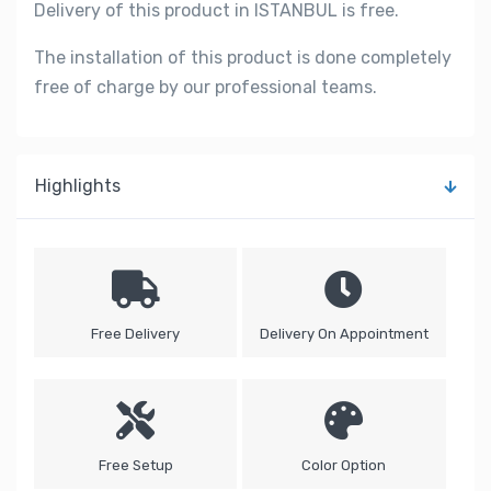
Delivery of this product in ISTANBUL is free.
The installation of this product is done completely
free of charge by our professional teams.
Highlights
Free Delivery
Delivery On Appointment
Free Setup
Color Option