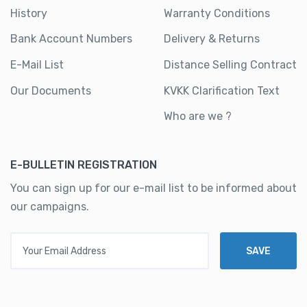
History
Warranty Conditions
Bank Account Numbers
Delivery & Returns
E-Mail List
Distance Selling Contract
Our Documents
KVKK Clarification Text
Who are we ?
E-BULLETIN REGISTRATION
You can sign up for our e-mail list to be informed about
our campaigns.
Your Email Address
SAVE