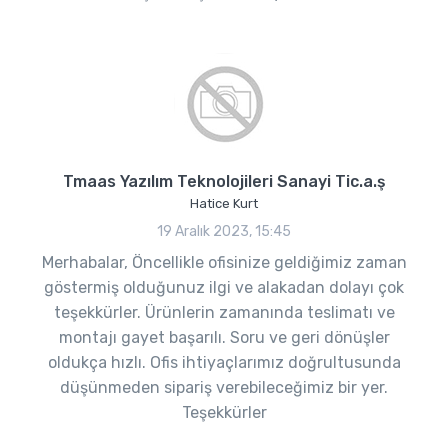
Tmaas Yazılım Teknolojileri Sanayi Tic.a.ş
Hatice Kurt
19 Aralık 2023, 15:45
Merhabalar, Öncellikle ofisinize geldiğimiz zaman
göstermiş olduğunuz ilgi ve alakadan dolayı çok
teşekkürler. Ürünlerin zamanında teslimatı ve
montajı gayet başarılı. Soru ve geri dönüşler
oldukça hızlı. Ofis ihtiyaçlarımız doğrultusunda
düşünmeden sipariş verebileceğimiz bir yer.
Teşekkürler