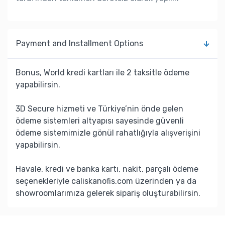
Payment and Installment Options
Bonus, World kredi kartları ile 2 taksitle ödeme
yapabilirsin.
3D Secure hizmeti ve Türkiye’nin önde gelen
ödeme sistemleri altyapısı sayesinde güvenli
ödeme sistemimizle gönül rahatlığıyla alışverişini
yapabilirsin.
Havale, kredi ve banka kartı, nakit, parçalı ödeme
seçenekleriyle caliskanofis.com üzerinden ya da
showroomlarımıza gelerek sipariş oluşturabilirsin.