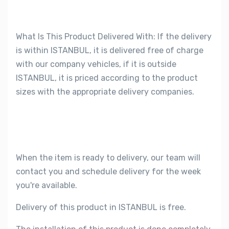
What Is This Product Delivered With: If the delivery
is within ISTANBUL, it is delivered free of charge
with our company vehicles, if it is outside
ISTANBUL, it is priced according to the product
sizes with the appropriate delivery companies.
When the item is ready to delivery, our team will
contact you and schedule delivery for the week
you're available.
Delivery of this product in ISTANBUL is free.