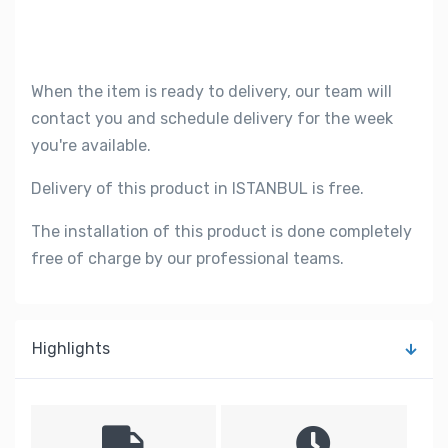
When the item is ready to delivery, our team will
contact you and schedule delivery for the week
you're available.
Delivery of this product in ISTANBUL is free.
The installation of this product is done completely
free of charge by our professional teams.
Highlights