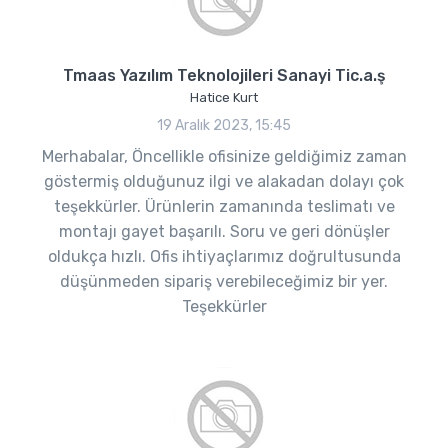
Tmaas Yazılım Teknolojileri Sanayi Tic.a.ş
Hatice Kurt
19 Aralık 2023, 15:45
Merhabalar, Öncellikle ofisinize geldiğimiz zaman
göstermiş olduğunuz ilgi ve alakadan dolayı çok
teşekkürler. Ürünlerin zamanında teslimatı ve
montajı gayet başarılı. Soru ve geri dönüşler
oldukça hızlı. Ofis ihtiyaçlarımız doğrultusunda
düşünmeden sipariş verebileceğimiz bir yer.
Teşekkürler