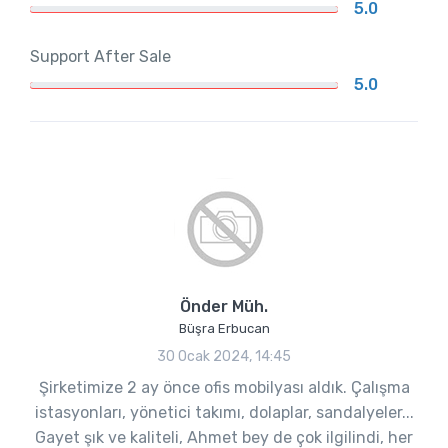
5.0
Support After Sale
5.0
Önder Müh.
Büşra Erbucan
30 Ocak 2024, 14:45
Şirketimize 2 ay önce ofis mobilyası aldık. Çalışma
istasyonları, yönetici takımı, dolaplar, sandalyeler...
Gayet şık ve kaliteli, Ahmet bey de çok ilgilindi, her