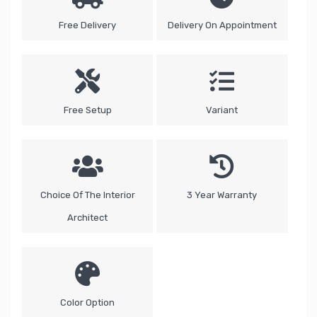
Free Delivery
Delivery On Appointment
Free Setup
Variant
Choice Of The Interior
3 Year Warranty
Architect
Color Option