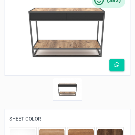
(382)
SHEET COLOR