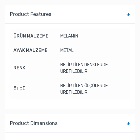
Product Features
ÜRÜN MALZEME
MELAMİN
AYAK MALZEME
METAL
BELİRTİLEN RENKLERDE
RENK
ÜRETİLEBİLİR
BELİRTİLEN ÖLÇÜLERDE
ÖLÇÜ
ÜRETİLEBİLİR
Product Dimensions