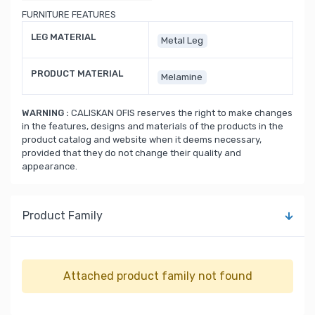
FURNITURE FEATURES
LEG MATERIAL
Metal Leg
PRODUCT MATERIAL
Melamine
WARNING :
CALISKAN OFIS reserves the right to make changes
in the features, designs and materials of the products in the
product catalog and website when it deems necessary,
provided that they do not change their quality and
appearance.
Product Family
Attached product family not found