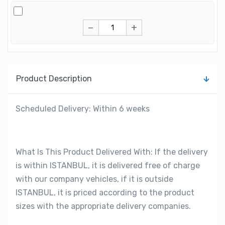
−
+
Product Description
Scheduled Delivery: Within 6 weeks
What Is This Product Delivered With: If the delivery
is within ISTANBUL, it is delivered free of charge
with our company vehicles, if it is outside
ISTANBUL, it is priced according to the product
sizes with the appropriate delivery companies.