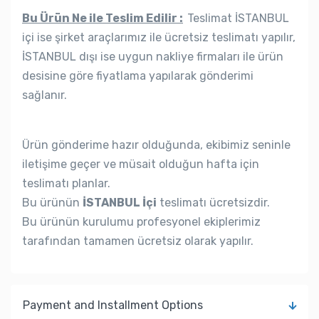
Bu Ürün Ne ile Teslim Edilir :
Teslimat İSTANBUL
içi ise şirket araçlarımız ile ücretsiz teslimatı yapılır,
İSTANBUL dışı ise uygun nakliye firmaları ile ürün
desisine göre fiyatlama yapılarak gönderimi
sağlanır.
Ürün gönderime hazır olduğunda, ekibimiz seninle
iletişime geçer ve müsait olduğun hafta için
teslimatı planlar.
Bu ürünün
İSTANBUL İçi
teslimatı ücretsizdir.
Bu ürünün kurulumu profesyonel ekiplerimiz
tarafından tamamen ücretsiz olarak yapılır.
Payment and Installment Options