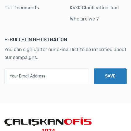
Our Documents
KVKK Clarification Text
Who are we ?
E-BULLETIN REGISTRATION
You can sign up for our e-mail list to be informed about
our campaigns.
Your Email Address
SAVE