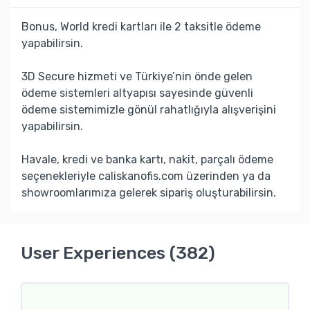
Bonus, World kredi kartları ile 2 taksitle ödeme
yapabilirsin.
3D Secure hizmeti ve Türkiye’nin önde gelen
ödeme sistemleri altyapısı sayesinde güvenli
ödeme sistemimizle gönül rahatlığıyla alışverişini
yapabilirsin.
Havale, kredi ve banka kartı, nakit, parçalı ödeme
seçenekleriyle caliskanofis.com üzerinden ya da
showroomlarımıza gelerek sipariş oluşturabilirsin.
User Experiences (382)