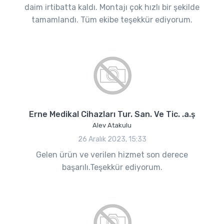
daim irtibatta kaldı. Montajı çok hızlı bir şekilde
tamamlandı. Tüm ekibe teşekkür ediyorum.
Erne Medikal Cihazları Tur. San. Ve Tic. .a.ş
Alev Atakulu
26 Aralık 2023, 15:33
Gelen ürün ve verilen hizmet son derece
başarılı.Teşekkür ediyorum.