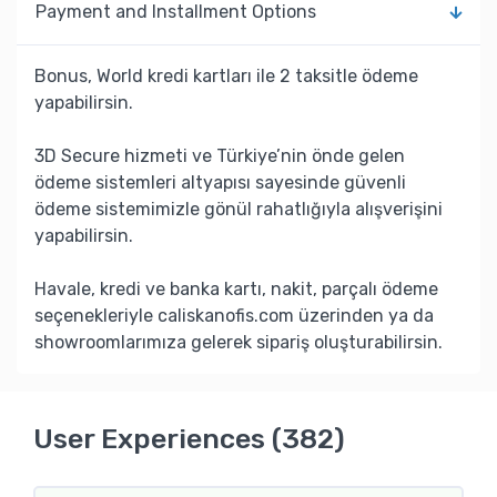
Payment and Installment Options
Bonus, World kredi kartları ile 2 taksitle ödeme
yapabilirsin.
3D Secure hizmeti ve Türkiye’nin önde gelen
ödeme sistemleri altyapısı sayesinde güvenli
ödeme sistemimizle gönül rahatlığıyla alışverişini
yapabilirsin.
Havale, kredi ve banka kartı, nakit, parçalı ödeme
seçenekleriyle caliskanofis.com üzerinden ya da
showroomlarımıza gelerek sipariş oluşturabilirsin.
User Experiences (382)