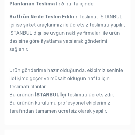
Planlanan Teslimat :
6 hafta içinde
Bu Ürün Ne ile Teslim Edilir :
Teslimat İSTANBUL
içi ise şirket araçlarımız ile ücretsiz teslimatı yapılır,
İSTANBUL dışı ise uygun nakliye firmaları ile ürün
desisine göre fiyatlama yapılarak gönderimi
sağlanır.
Ürün gönderime hazır olduğunda, ekibimiz seninle
iletişime geçer ve müsait olduğun hafta için
teslimatı planlar.
Bu ürünün
İSTANBUL İçi
teslimatı ücretsizdir.
Bu ürünün kurulumu profesyonel ekiplerimiz
tarafından tamamen ücretsiz olarak yapılır.