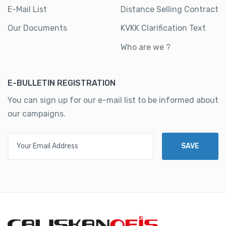
E-Mail List
Distance Selling Contract
Our Documents
KVKK Clarification Text
Who are we ?
E-BULLETIN REGISTRATION
You can sign up for our e-mail list to be informed about
our campaigns.
Your Email Address
SAVE