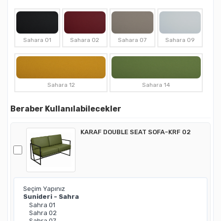
Sahara 01
Sahara 02
Sahara 07
Sahara 09
Sahara 12
Sahara 14
Beraber Kullanılabilecekler
KARAF DOUBLE SEAT SOFA-KRF 02