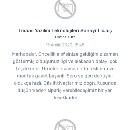
Tmaas Yazılım Teknolojileri Sanayi Tic.a.ş
Hatice Kurt
19 Aralık 2023, 15:45
Merhabalar, Öncellikle ofisinize geldiğimiz zaman
göstermiş olduğunuz ilgi ve alakadan dolayı çok
teşekkürler. Ürünlerin zamanında teslimatı ve
montajı gayet başarılı. Soru ve geri dönüşler
oldukça hızlı. Ofis ihtiyaçlarımız doğrultusunda
düşünmeden sipariş verebileceğimiz bir yer.
Teşekkürler