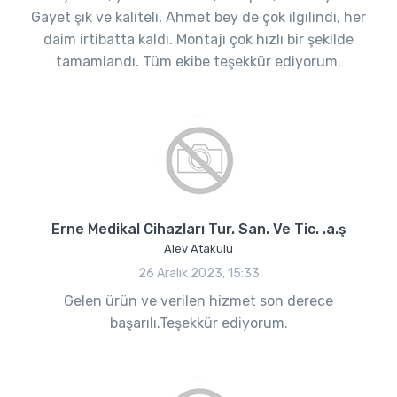
Gayet şık ve kaliteli, Ahmet bey de çok ilgilindi, her
daim irtibatta kaldı. Montajı çok hızlı bir şekilde
tamamlandı. Tüm ekibe teşekkür ediyorum.
Erne Medikal Cihazları Tur. San. Ve Tic. .a.ş
Alev Atakulu
26 Aralık 2023, 15:33
Gelen ürün ve verilen hizmet son derece
başarılı.Teşekkür ediyorum.