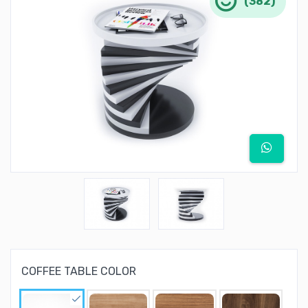
(382)
COFFEE TABLE COLOR