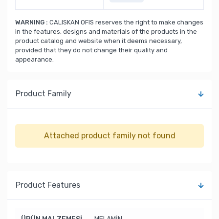
WARNING :
CALISKAN OFIS reserves the right to make changes
in the features, designs and materials of the products in the
product catalog and website when it deems necessary,
provided that they do not change their quality and
appearance.
Product Family
Attached product family not found
Product Features