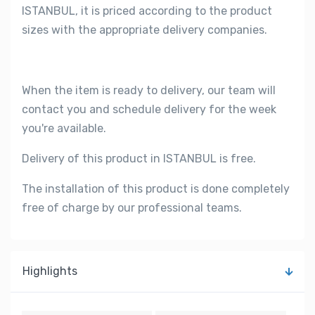
ISTANBUL, it is priced according to the product
sizes with the appropriate delivery companies.
When the item is ready to delivery, our team will
contact you and schedule delivery for the week
you're available.
Delivery of this product in ISTANBUL is free.
The installation of this product is done completely
free of charge by our professional teams.
Highlights