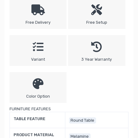
Free Delivery
Free Setup
Variant
3 Year Warranty
Color Option
FURNITURE FEATURES
TABLE FEATURE
Round Table
PRODUCT MATERIAL
Melamine