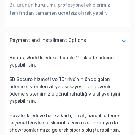
Bu ürünün kurulumu profesyonel ekiplerimiz
tarafından tamamen ücretsiz olarak yapılır.
Payment and Installment Options
Bonus, World kredi kartları ile 2 taksitle ödeme
yapabilirsin.
3D Secure hizmeti ve Türkiye’nin önde gelen
ödeme sistemleri altyapısı sayesinde güvenli
ödeme sistemimizle gönül rahatlığıyla alışverişini
yapabilirsin.
Havale, kredi ve banka kartı, nakit, parçalı ödeme
seçenekleriyle caliskanofis.com üzerinden ya da
showroomlarımıza gelerek sipariş oluşturabilirsin.