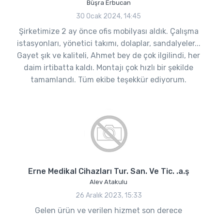
Büşra Erbucan
30 Ocak 2024, 14:45
Şirketimize 2 ay önce ofis mobilyası aldık. Çalışma
istasyonları, yönetici takımı, dolaplar, sandalyeler...
Gayet şık ve kaliteli, Ahmet bey de çok ilgilindi, her
daim irtibatta kaldı. Montajı çok hızlı bir şekilde
tamamlandı. Tüm ekibe teşekkür ediyorum.
Erne Medikal Cihazları Tur. San. Ve Tic. .a.ş
Alev Atakulu
26 Aralık 2023, 15:33
Gelen ürün ve verilen hizmet son derece