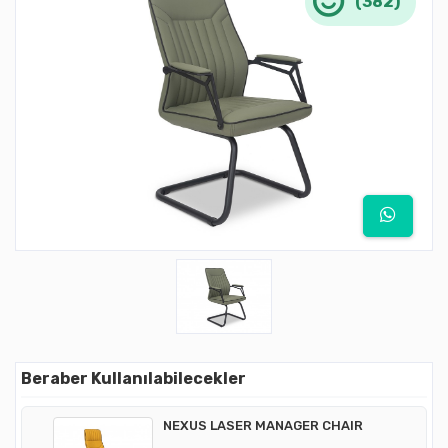
(382)
Beraber Kullanılabilecekler
NEXUS LASER MANAGER CHAIR