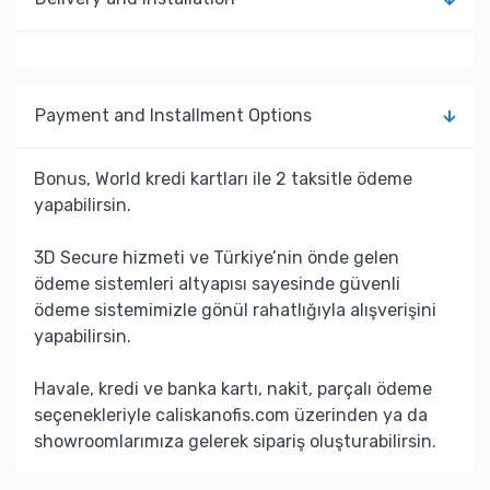
Payment and Installment Options
Bonus, World kredi kartları ile 2 taksitle ödeme
yapabilirsin.
3D Secure hizmeti ve Türkiye’nin önde gelen
ödeme sistemleri altyapısı sayesinde güvenli
ödeme sistemimizle gönül rahatlığıyla alışverişini
yapabilirsin.
Havale, kredi ve banka kartı, nakit, parçalı ödeme
seçenekleriyle caliskanofis.com üzerinden ya da
showroomlarımıza gelerek sipariş oluşturabilirsin.