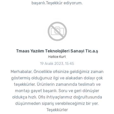
başarılı.Teşekkür ediyorum.
Tmaas Yazılım Teknolojileri Sanayi Tic.a.ş
Hatice Kurt
19 Aralık 2023, 15:45
Merhabalar, Öncellikle ofisinize geldiğimiz zaman
göstermiş olduğunuz ilgi ve alakadan dolayı çok
teşekkürler. Ürünlerin zamanında teslimatı ve
montajı gayet başarılı. Soru ve geri dönüşler
oldukça hızlı. Ofis ihtiyaçlarımız doğrultusunda
düşünmeden sipariş verebileceğimiz bir yer.
Teşekkürler