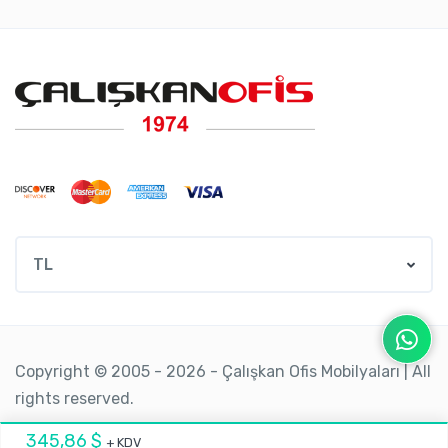
TL
Copyright © 2005 - 2026 - Çalışkan Ofis Mobilyaları | All
rights reserved.
345,86 $
+ KDV