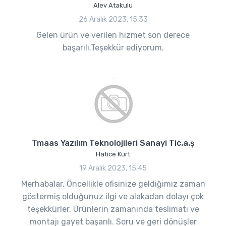
Alev Atakulu
26 Aralık 2023, 15:33
Gelen ürün ve verilen hizmet son derece
başarılı.Teşekkür ediyorum.
Tmaas Yazılım Teknolojileri Sanayi Tic.a.ş
Hatice Kurt
19 Aralık 2023, 15:45
Merhabalar, Öncellikle ofisinize geldiğimiz zaman
göstermiş olduğunuz ilgi ve alakadan dolayı çok
teşekkürler. Ürünlerin zamanında teslimatı ve
montajı gayet başarılı. Soru ve geri dönüşler