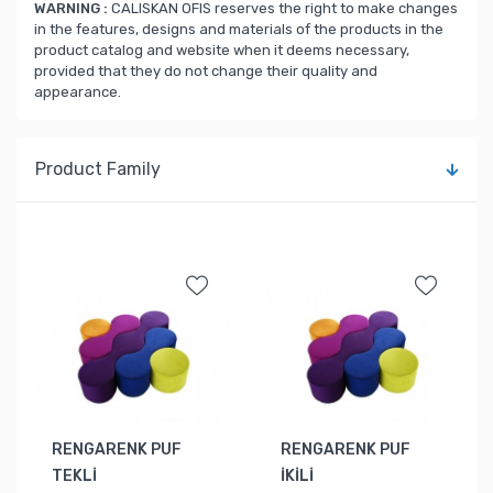
WARNING :
CALISKAN OFIS reserves the right to make changes
in the features, designs and materials of the products in the
product catalog and website when it deems necessary,
provided that they do not change their quality and
appearance.
Product Family
RENGARENK PUF
RENGARENK PUF
TEKLİ
İKİLİ