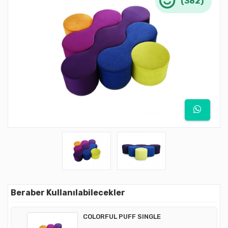
(382)
Beraber Kullanılabilecekler
COLORFUL PUFF SINGLE