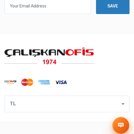
Your Email Address
SAVE
TL