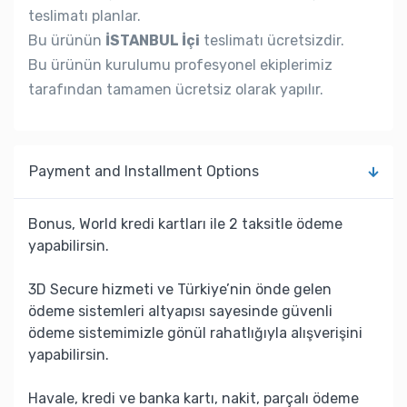
teslimatı planlar.
Bu ürünün
İSTANBUL İçi
teslimatı ücretsizdir.
Bu ürünün kurulumu profesyonel ekiplerimiz
tarafından tamamen ücretsiz olarak yapılır.
Payment and Installment Options
Bonus, World kredi kartları ile 2 taksitle ödeme
yapabilirsin.
3D Secure hizmeti ve Türkiye’nin önde gelen
ödeme sistemleri altyapısı sayesinde güvenli
ödeme sistemimizle gönül rahatlığıyla alışverişini
yapabilirsin.
Havale, kredi ve banka kartı, nakit, parçalı ödeme