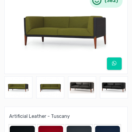
(382)
Artificial Leather - Tuscany