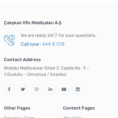
Çalışkan Ofis Mobilyaları A.Ş
We are ready 24/7 for your questions.
Call now :
444 8 078
Contact Address
Modoko Mobilyacılar Sitesi 3. Cadde No : 9 -
Y.Dudullu - Ümraniye / İstanbul
Other Pages
Content Pages