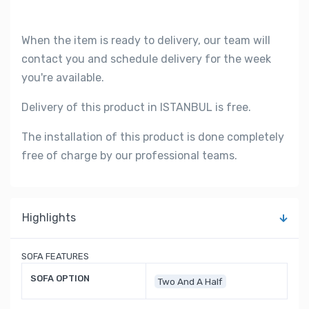
When the item is ready to delivery, our team will
contact you and schedule delivery for the week
you're available.
Delivery of this product in ISTANBUL is free.
The installation of this product is done completely
free of charge by our professional teams.
Highlights
SOFA FEATURES
SOFA OPTION
Two And A Half