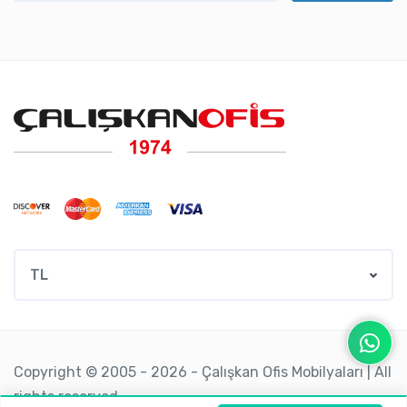
TL
Copyright © 2005 - 2026 - Çalışkan Ofis Mobilyaları | All
rights reserved.