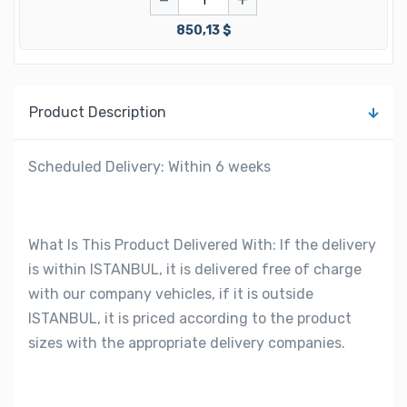
−
+
850,13 $
Product Description
Scheduled Delivery: Within 6 weeks
What Is This Product Delivered With: If the delivery
is within ISTANBUL, it is delivered free of charge
with our company vehicles, if it is outside
ISTANBUL, it is priced according to the product
sizes with the appropriate delivery companies.