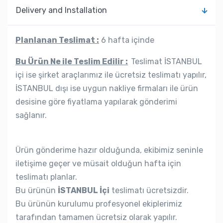
Delivery and Installation
Planlanan Teslimat :
6 hafta içinde
Bu Ürün Ne ile Teslim Edilir :
Teslimat İSTANBUL
içi ise şirket araçlarımız ile ücretsiz teslimatı yapılır,
İSTANBUL dışı ise uygun nakliye firmaları ile ürün
desisine göre fiyatlama yapılarak gönderimi
sağlanır.
Ürün gönderime hazır olduğunda, ekibimiz seninle
iletişime geçer ve müsait olduğun hafta için
teslimatı planlar.
Bu ürünün
İSTANBUL İçi
teslimatı ücretsizdir.
Bu ürünün kurulumu profesyonel ekiplerimiz
tarafından tamamen ücretsiz olarak yapılır.