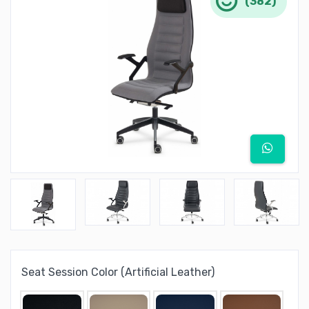
(382)
Seat Session Color (Artificial Leather)