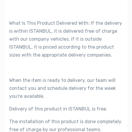
What Is This Product Delivered With: If the delivery
is within ISTANBUL, it is delivered free of charge
with our company vehicles, if it is outside
ISTANBUL, it is priced according to the product
sizes with the appropriate delivery companies.
When the item is ready to delivery, our team will
contact you and schedule delivery for the week
you're available.
Delivery of this product in ISTANBUL is free.
The installation of this product is done completely
free of charge by our professional teams.