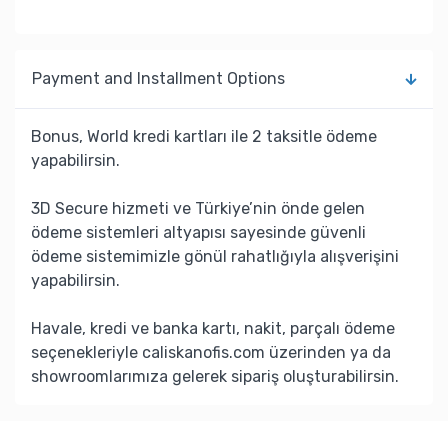
Payment and Installment Options
Bonus, World kredi kartları ile 2 taksitle ödeme
yapabilirsin.
3D Secure hizmeti ve Türkiye’nin önde gelen
ödeme sistemleri altyapısı sayesinde güvenli
ödeme sistemimizle gönül rahatlığıyla alışverişini
yapabilirsin.
Havale, kredi ve banka kartı, nakit, parçalı ödeme
seçenekleriyle caliskanofis.com üzerinden ya da
showroomlarımıza gelerek sipariş oluşturabilirsin.