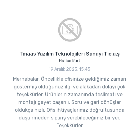
Tmaas Yazılım Teknolojileri Sanayi Tic.a.ş
Hatice Kurt
19 Aralık 2023, 15:45
Merhabalar, Öncellikle ofisinize geldiğimiz zaman
göstermiş olduğunuz ilgi ve alakadan dolayı çok
teşekkürler. Ürünlerin zamanında teslimatı ve
montajı gayet başarılı. Soru ve geri dönüşler
oldukça hızlı. Ofis ihtiyaçlarımız doğrultusunda
düşünmeden sipariş verebileceğimiz bir yer.
Teşekkürler