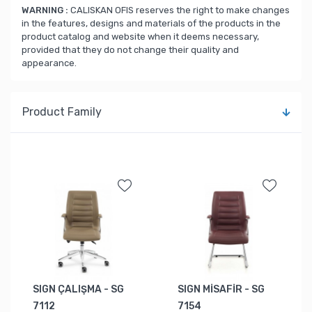
WARNING :
CALISKAN OFIS reserves the right to make changes
in the features, designs and materials of the products in the
product catalog and website when it deems necessary,
provided that they do not change their quality and
appearance.
Product Family
SIGN ÇALIŞMA - SG
SIGN MİSAFİR - SG
7112
7154