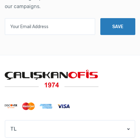
our campaigns.
Your Email Address
SAVE
TL