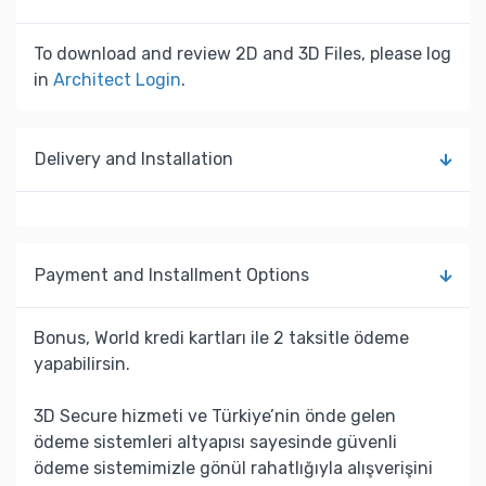
To download and review 2D and 3D Files, please log
in
Architect Login
.
Delivery and Installation
Payment and Installment Options
Bonus, World kredi kartları ile 2 taksitle ödeme
yapabilirsin.
3D Secure hizmeti ve Türkiye’nin önde gelen
ödeme sistemleri altyapısı sayesinde güvenli
ödeme sistemimizle gönül rahatlığıyla alışverişini