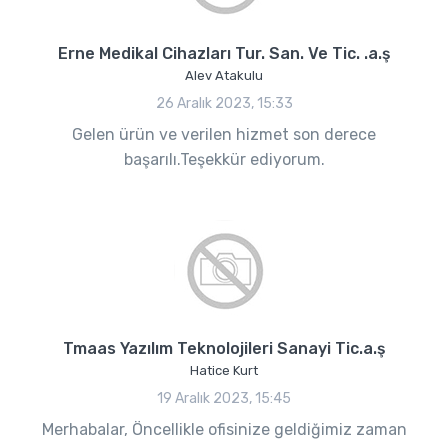
Erne Medikal Cihazları Tur. San. Ve Tic. .a.ş
Alev Atakulu
26 Aralık 2023, 15:33
Gelen ürün ve verilen hizmet son derece
başarılı.Teşekkür ediyorum.
Tmaas Yazılım Teknolojileri Sanayi Tic.a.ş
Hatice Kurt
19 Aralık 2023, 15:45
Merhabalar, Öncellikle ofisinize geldiğimiz zaman